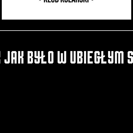
 jak było w ubiegłym 