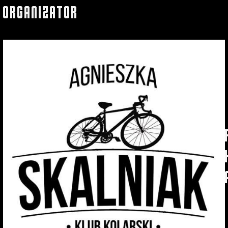
organizator