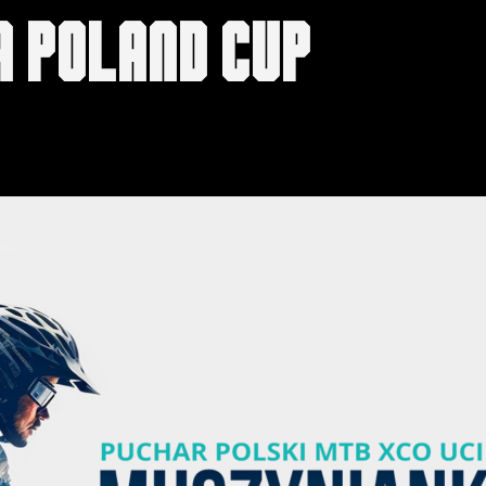
a poland cup