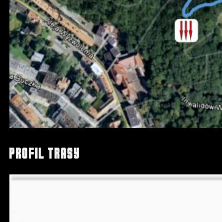
Profil trasy