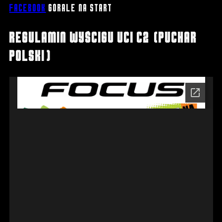
Facebook
Górale na Start
Regulamin wyścigu UCI C2 (Puchar
Polski)