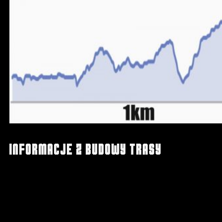
Informacje z budowy trasy